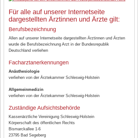
Für alle auf unserer Internetseite
dargestellten Ärztinnen und Ärzte gilt:
Berufsbezeichnung
Allen auf unserer Internetseite dargestellten Ärztinnen und Ärzten
wurde die Berufsbezeichnung Arzt in der Bundesrepublik
Deutschland verliehen
Facharztanerkennungen
Anästhesiologie
verliehen von der Ärztekammer Schleswig-Holstein
Allgemeinmedizin
verliehen von der Ärztekammer Schleswig-Holstein
Zuständige Aufsichtsbehörde
Kassenärztliche Vereinigung Schleswig-Holstein
Körperschaft des öffentlichen Rechts
Bismarckallee 1-6
23795 Bad Segeberg