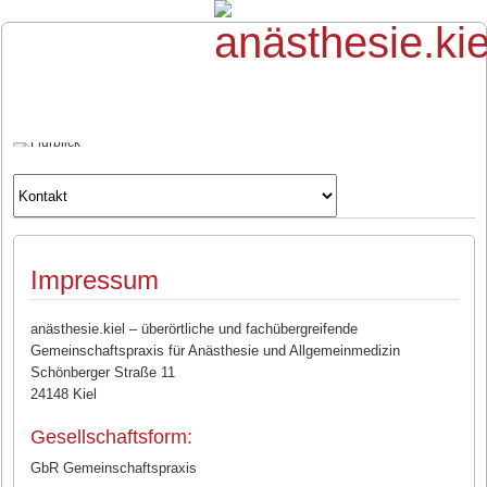
Impressum
anästhesie.kiel – überörtliche und fachübergreifende
Gemeinschaftspraxis für Anästhesie und Allgemeinmedizin
Schönberger Straße 11
24148 Kiel
Gesellschaftsform:
GbR Gemeinschaftspraxis