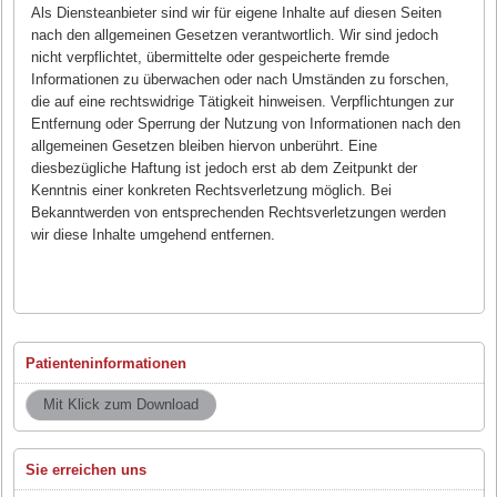
Als Diensteanbieter sind wir für eigene Inhalte auf diesen Seiten
nach den allgemeinen Gesetzen verantwortlich. Wir sind jedoch
nicht verpflichtet, übermittelte oder gespeicherte fremde
Informationen zu überwachen oder nach Umständen zu forschen,
die auf eine rechtswidrige Tätigkeit hinweisen. Verpflichtungen zur
Entfernung oder Sperrung der Nutzung von Informationen nach den
allgemeinen Gesetzen bleiben hiervon unberührt. Eine
diesbezügliche Haftung ist jedoch erst ab dem Zeitpunkt der
Kenntnis einer konkreten Rechtsverletzung möglich. Bei
Bekanntwerden von entsprechenden Rechtsverletzungen werden
wir diese Inhalte umgehend entfernen.
Patienteninformationen
Sie erreichen uns