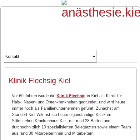
Klinik Flechsig Kiel
Vor 60 Jahren wurde die
Klinik Flechsig
in Kiel als Klinik für
Hals-, Nasen- und Ohrenkrankheiten gegründet, und wird heute
immer noch als Familienunternehmen geführt. Zunächst am
Standort Kiel-Wik, ist sie heute eigenständige Klinik im
Städtischen Krankenhaus Kiel, mit rund 28 Betten und
durchschnittlich 10 spezialisierten Belegärzten sowie einem Team
aus rund 30 Mitarbeiterinnen und Mitarbeitern.