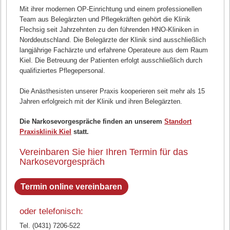
Mit ihrer modernen OP-Einrichtung und einem professionellen
Team aus Belegärzten und Pflegekräften gehört die Klinik
Flechsig seit Jahrzehnten zu den führenden HNO-Kliniken in
Norddeutschland. Die Belegärzte der Klinik sind ausschließlich
langjährige Fachärzte und erfahrene Operateure aus dem Raum
Kiel. Die Betreuung der Patienten erfolgt ausschließlich durch
qualifiziertes Pflegepersonal.
Die Anästhesisten unserer Praxis kooperieren seit mehr als 15
Jahren erfolgreich mit der Klinik und ihren Belegärzten.
Die Narkosevorgespräche finden an unserem
Standort
Praxisklinik Kiel
statt.
Vereinbaren Sie hier Ihren Termin für das
Narkosevorgespräch
Termin online vereinbaren
oder telefonisch:
Tel. (0431) 7206-522