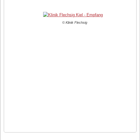
© Klinik Flechsig