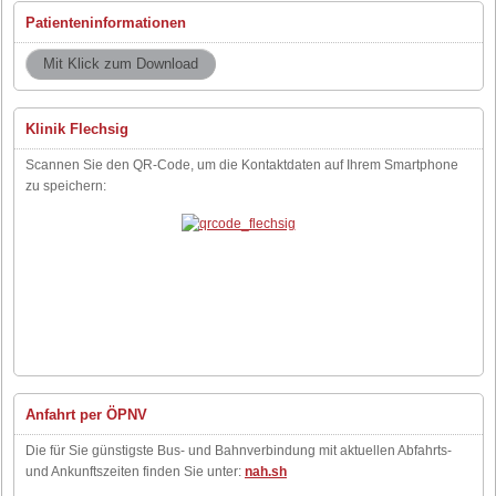
Patienteninformationen
Klinik Flechsig
Scannen Sie den QR-Code, um die Kontaktdaten auf Ihrem Smartphone
zu speichern:
Anfahrt per ÖPNV
Die für Sie günstigste Bus- und Bahnverbindung mit aktuellen Abfahrts-
und Ankunftszeiten finden Sie unter:
nah.sh