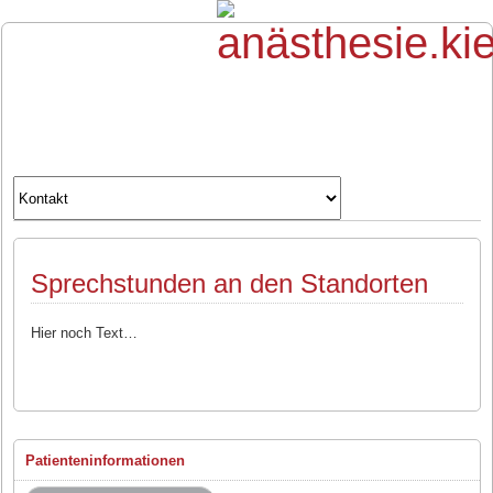
Sprechstunden an den Standorten
Hier noch Text…
Patienteninformationen